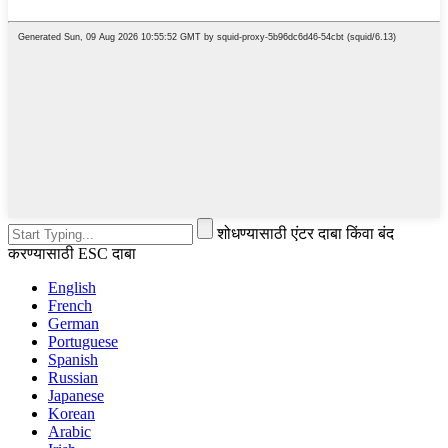
शोधण्यासाठी एंटर दाबा किंवा बंद
करण्यासाठी ESC दाबा
English
French
German
Portuguese
Spanish
Russian
Japanese
Korean
Arabic