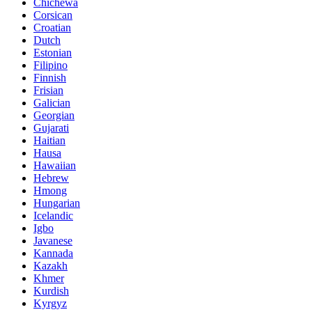
Chichewa
Corsican
Croatian
Dutch
Estonian
Filipino
Finnish
Frisian
Galician
Georgian
Gujarati
Haitian
Hausa
Hawaiian
Hebrew
Hmong
Hungarian
Icelandic
Igbo
Javanese
Kannada
Kazakh
Khmer
Kurdish
Kyrgyz