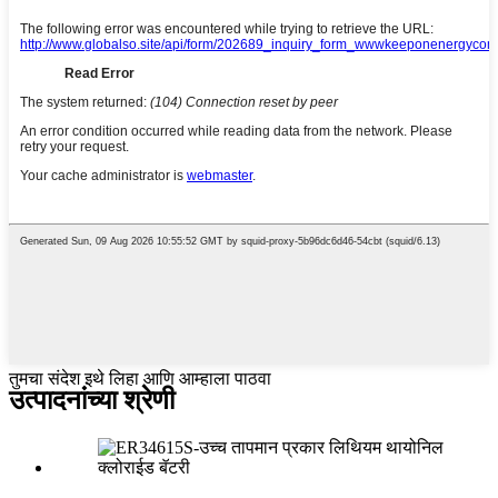
तुमचा संदेश इथे लिहा आणि आम्हाला पाठवा
उत्पादनांच्या श्रेणी