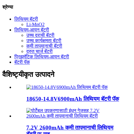
श्रेण्या
लिथियम बॅटरी
Li-MnO2
लिथियम-आयन बॅटरी
उच्च दराची बॅटरी
उच्च कार्यक्षमता बॅटरी
कमी तापमानाची बॅटरी
द्रुत चार्ज बॅटरी
प्रिझमॅटिक लिथियम-आयन बॅटरी
बॅटरी पॅक
वैशिष्ट्यीकृत उत्पादने
18650-14.8V6900mAh लिथियम बॅटरी पॅक
7.2V 2600mAh कमी तापमानाची लिथियम