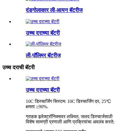
दंडगोलाकार ली-आयन बॅटरीज
उच्च दराच्या बॅटरी
ली-पॉलिमर बॅटरीज
उच्च दराची बॅटरी
उच्च दराच्या बॅटरी
10C डिस्चार्जिंग सिस्टम: 10C डिस्चार्जिंग दर, 25℃
क्षमता ≥90%.
ग्राहक इलेक्ट्रॉनिक्सवर लक्ष्यित, जलद डिस्चार्जसाठी
विशेष सामग्री प्रणाली आणि प्रक्रियांचा अवलंब करते;