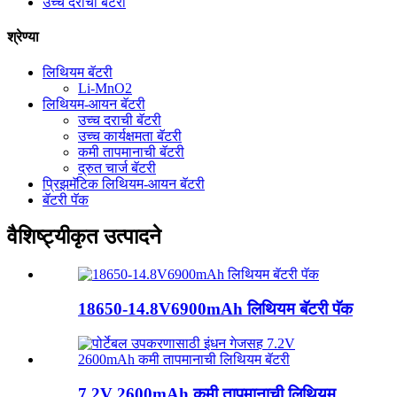
उच्च दराची बॅटरी
श्रेण्या
लिथियम बॅटरी
Li-MnO2
लिथियम-आयन बॅटरी
उच्च दराची बॅटरी
उच्च कार्यक्षमता बॅटरी
कमी तापमानाची बॅटरी
द्रुत चार्ज बॅटरी
प्रिझमॅटिक लिथियम-आयन बॅटरी
बॅटरी पॅक
वैशिष्ट्यीकृत उत्पादने
18650-14.8V6900mAh लिथियम बॅटरी पॅक
7.2V 2600mAh कमी तापमानाची लिथियम