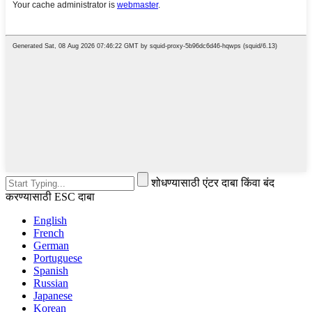
शोधण्यासाठी एंटर दाबा किंवा बंद
करण्यासाठी ESC दाबा
English
French
German
Portuguese
Spanish
Russian
Japanese
Korean