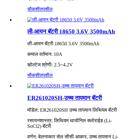
चौकशी
तपशील
ली-आयन बॅटरी 18650 3.6V 3500mAh
ली-आयन बॅटरी 18650 3.6V 3500mAh
कमाल वर्तमान: 10A
व्होल्टेज श्रेणी: 2.5~4.2V
चौकशी
तपशील
ER261020SH-उच्च तापमान बॅटरी
मॉडेल: ER261020SH उच्च तापमान लिथियम बॅटरी
रसायनशास्त्र: लिथियम थायोनिल क्लोराईड (Li-
SoCl2) बॅटरी
वर्णन: बेलनाकार सेल सीसी आकार, उच्च तापमान Li-