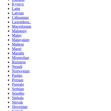
Kyrgyz
Latin
Latvian
Lithuanian
Luxembou..
Macedonian
Malagasy
Malay
Malayalam
Maltese
Maori
Marathi
Mongolian
Burmese
Nepali
Norwegian
Pashto
Persian
Punjabi
Serbian
Sesotho
Sinhala
Slovak
Slovenian