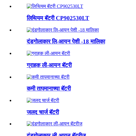
लिथियम बॅटरी CP902530LT
दंडगोलाकार लि-आयन पेशी -18 मालिका
ग्राहक ली-आयन बॅटरी
कमी तापमानाच्या बॅटरी
जलद चार्ज बॅटरी
दंडगोलाकार ली-आयन बॅटरीज