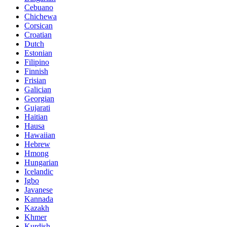
Cebuano
Chichewa
Corsican
Croatian
Dutch
Estonian
Filipino
Finnish
Frisian
Galician
Georgian
Gujarati
Haitian
Hausa
Hawaiian
Hebrew
Hmong
Hungarian
Icelandic
Igbo
Javanese
Kannada
Kazakh
Khmer
Kurdish